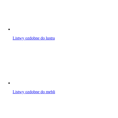
Listwy ozdobne do lustra
Listwy ozdobne do mebli