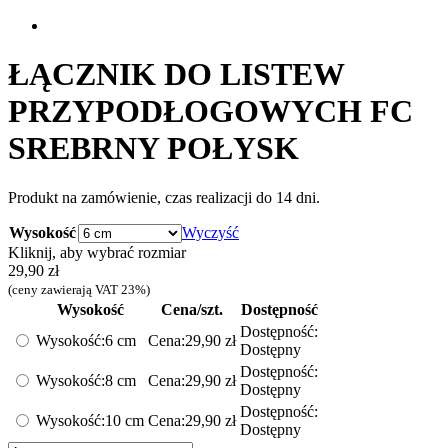
ŁĄCZNIK DO LISTEW
PRZYPODŁOGOWYCH FC
SREBRNY POŁYSK
Produkt na zamówienie, czas realizacji do 14 dni.
Wysokość
Wyczyść
Kliknij, aby wybrać rozmiar
29,90
zł
(ceny zawierają VAT 23%)
Wysokość
Cena/szt.
Dostępność
Dostępność:
Wysokość:
6 cm
Cena:
29,90
zł
Dostępny
Dostępność:
Wysokość:
8 cm
Cena:
29,90
zł
Dostępny
Dostępność:
Wysokość:
10 cm
Cena:
29,90
zł
Dostępny