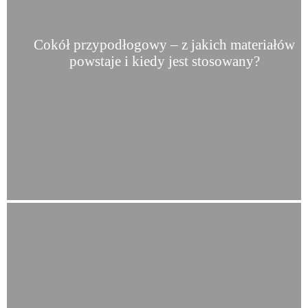
Cokół przypodłogowy – z jakich materiałów
powstaje i kiedy jest stosowany?