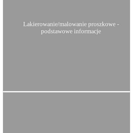
Lakierowanie/malowanie proszkowe -
podstawowe informacje