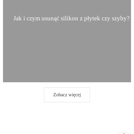
Jak i czym usunąć silikon z płytek czy szyby?
Zobacz więcej