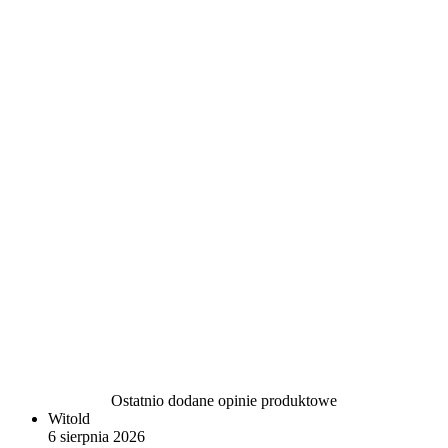
Ostatnio dodane opinie produktowe
Witold
6 sierpnia 2026