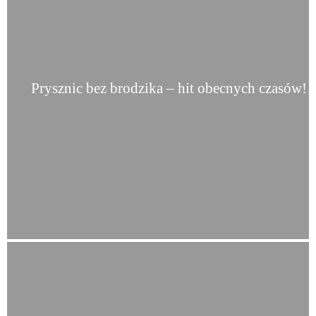
Prysznic bez brodzika – hit obecnych czasów!