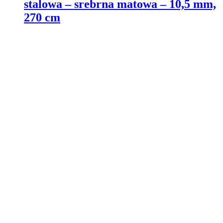
stalowa – srebrna matowa – 10,5 mm,
270 cm