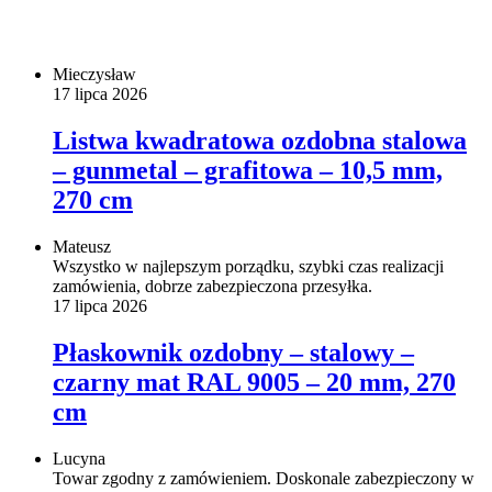
Mieczysław
17 lipca 2026
Listwa kwadratowa ozdobna stalowa
– gunmetal – grafitowa – 10,5 mm,
270 cm
Mateusz
Wszystko w najlepszym porządku, szybki czas realizacji
zamówienia, dobrze zabezpieczona przesyłka.
17 lipca 2026
Płaskownik ozdobny – stalowy –
czarny mat RAL 9005 – 20 mm, 270
cm
Lucyna
Towar zgodny z zamówieniem. Doskonale zabezpieczony w