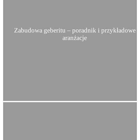
Zabudowa geberitu – poradnik i przykładowe
aranżacje