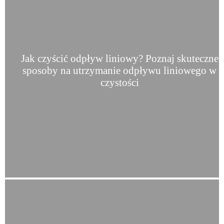
Jak czyścić odpływ liniowy? Poznaj skuteczne
sposoby na utrzymanie odpływu liniowego w
czystości