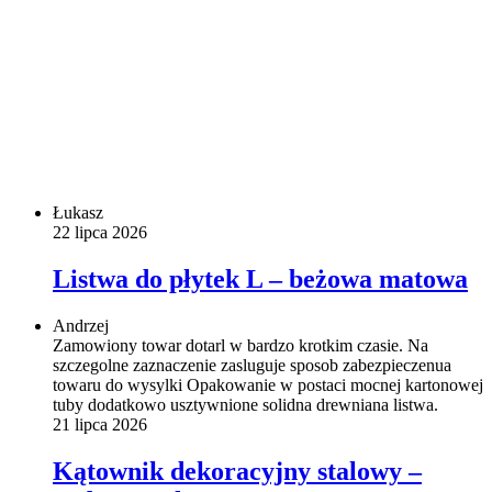
Łukasz
22 lipca 2026
Listwa do płytek L – beżowa matowa
Andrzej
Zamowiony towar dotarl w bardzo krotkim czasie. Na
szczegolne zaznaczenie zasluguje sposob zabezpieczenua
towaru do wysylki Opakowanie w postaci mocnej kartonowej
tuby dodatkowo usztywnione solidna drewniana listwa.
21 lipca 2026
Kątownik dekoracyjny stalowy –