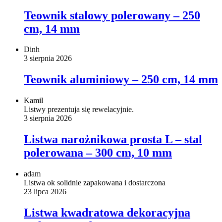
Teownik stalowy polerowany – 250
cm, 14 mm
Dinh
3 sierpnia 2026
Teownik aluminiowy – 250 cm, 14 mm
Kamil
Listwy prezentuja się rewelacyjnie.
3 sierpnia 2026
Listwa narożnikowa prosta L – stal
polerowana – 300 cm, 10 mm
adam
Listwa ok solidnie zapakowana i dostarczona
23 lipca 2026
Listwa kwadratowa dekoracyjna