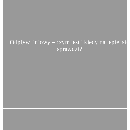
Odpływ liniowy – czym jest i kiedy najlepiej się
sprawdzi?