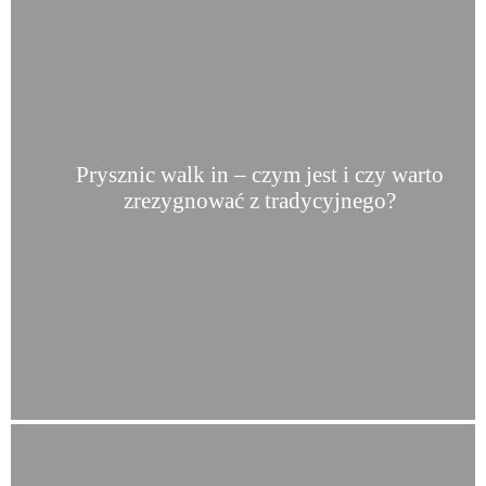
Prysznic walk in – czym jest i czy warto
zrezygnować z tradycyjnego?