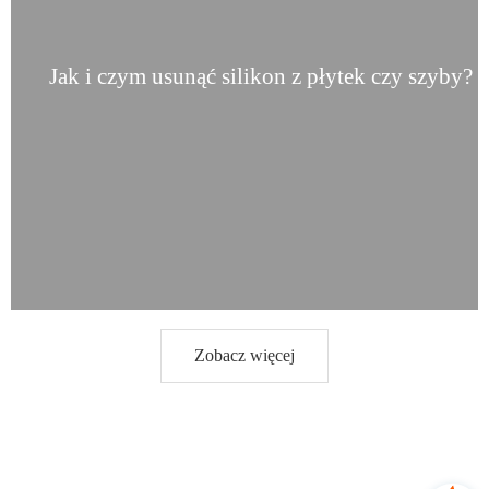
Jak i czym usunąć silikon z płytek czy szyby?
Zobacz więcej