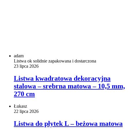
adam
Listwa ok solidnie zapakowana i dostarczona
23 lipca 2026
Listwa kwadratowa dekoracyjna
stalowa – srebrna matowa – 10,5 mm,
270 cm
Łukasz
22 lipca 2026
Listwa do płytek L – beżowa matowa