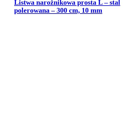
Listwa narożnikowa prosta L – stal
polerowana – 300 cm, 10 mm