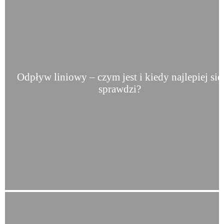
Odpływ liniowy – czym jest i kiedy najlepiej się
sprawdzi?