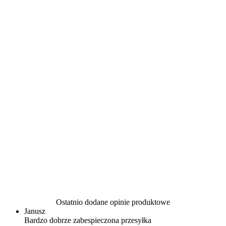
Ostatnio dodane opinie produktowe
Janusz
Bardzo dobrze zabespieczona przesyłka