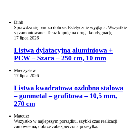
Dinh
Sprawdza się bardzo dobrze. Estetycznie wygląda. Wszystkie
są zamontowane. Teraz kupuję na drugą kondygnację.
17 lipca 2026
Listwa dylatacyjna aluminiowa +
PCW – Szara – 250 cm, 10 mm
Mieczysław
17 lipca 2026
Listwa kwadratowa ozdobna stalowa
– gunmetal – grafitowa – 10,5 mm,
270 cm
Mateusz
Wszystko w najlepszym porządku, szybki czas realizacji
zamówienia, dobrze zabezpieczona przesyłka.