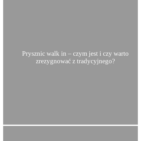
Prysznic walk in – czym jest i czy warto
zrezygnować z tradycyjnego?