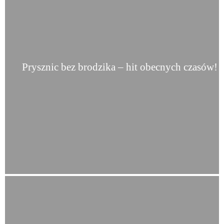
Prysznic bez brodzika – hit obecnych czasów!