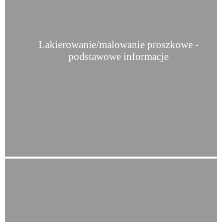
Lakierowanie/malowanie proszkowe -
podstawowe informacje