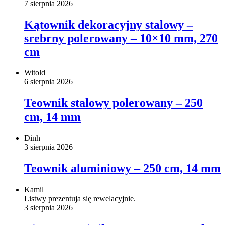
7 sierpnia 2026
Kątownik dekoracyjny stalowy –
srebrny polerowany – 10×10 mm, 270
cm
Witold
6 sierpnia 2026
Teownik stalowy polerowany – 250
cm, 14 mm
Dinh
3 sierpnia 2026
Teownik aluminiowy – 250 cm, 14 mm
Kamil
Listwy prezentuja się rewelacyjnie.
3 sierpnia 2026