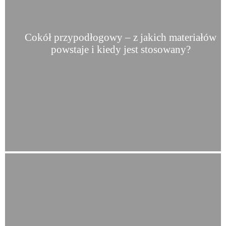
Cokół przypodłogowy – z jakich materiałów
powstaje i kiedy jest stosowany?