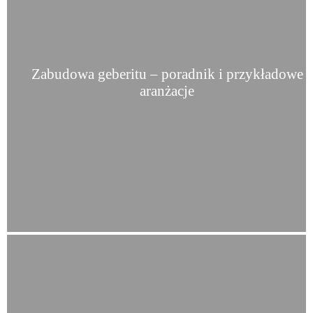
Zabudowa geberitu – poradnik i przykładowe
aranżacje