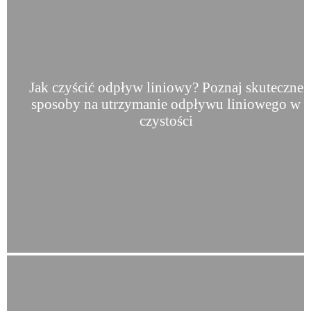
Jak czyścić odpływ liniowy? Poznaj skuteczne
sposoby na utrzymanie odpływu liniowego w
czystości