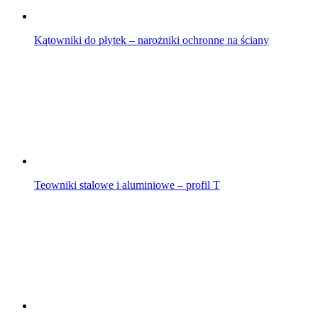
Kątowniki do płytek – narożniki ochronne na ściany
Teowniki stalowe i aluminiowe – profil T