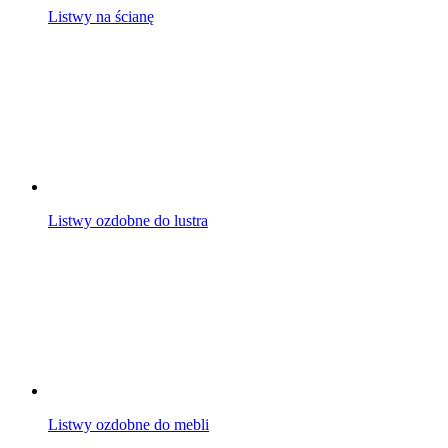
Listwy na ścianę
Listwy ozdobne do lustra
Listwy ozdobne do mebli