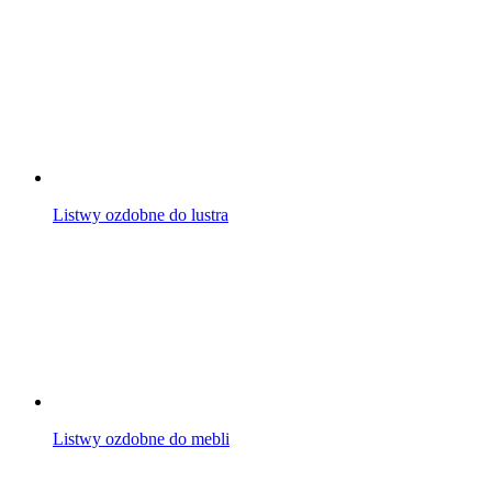
Listwy ozdobne do lustra
Listwy ozdobne do mebli