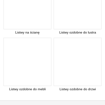
Listwy na ścianę
Listwy ozdobne do lustra
Listwy ozdobne do mebli
Listwy ozdobne do drzwi