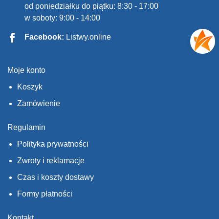
od poniedziałku do piątku: 8:30 - 17:00
w soboty: 9:00 - 14:00
Facebook:
Listwy.online
Moje konto
Koszyk
Zamówienie
Regulamin
Polityka prywatności
Zwroty i reklamacje
Czas i koszty dostawy
Formy płatności
Kontakt