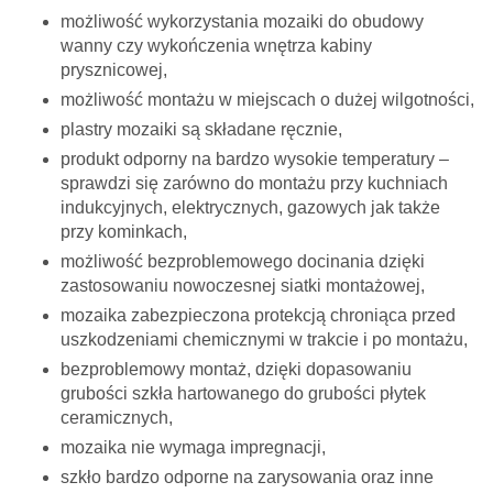
możliwość wykorzystania mozaiki do obudowy
wanny czy wykończenia wnętrza kabiny
prysznicowej,
możliwość montażu w miejscach o dużej wilgotności,
plastry mozaiki są składane ręcznie,
produkt odporny na bardzo wysokie temperatury –
sprawdzi się zarówno do montażu przy kuchniach
indukcyjnych, elektrycznych, gazowych jak także
przy kominkach,
możliwość bezproblemowego docinania dzięki
zastosowaniu nowoczesnej siatki montażowej,
mozaika zabezpieczona protekcją chroniąca przed
uszkodzeniami chemicznymi w trakcie i po montażu,
bezproblemowy montaż, dzięki dopasowaniu
grubości szkła hartowanego do grubości płytek
ceramicznych,
mozaika nie wymaga impregnacji,
szkło bardzo odporne na zarysowania oraz inne