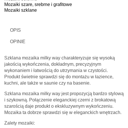
Mozaiki szare, srebrne i grafitowe
Mozaiki szklane
OPIS
OPINIE
Szklana mozaika milky way charakteryzuje się wysoką
jakością wykończenia, dokładnym, precyzyjnym
wykonaniem i łatwością do utrzymania w czystości.
Produkt świetnie sprawdzi się do montażu w łazience,
kuchni, ale także w saunie czy na basenie.
Szklana mozaika milky way jest propozycją bardzo stylową
i szykowną. Połączenie eleganckiej czerni z brokatową
szarością daje produkt o ekskluzywnym wykończeniu.
Mozaika ta dobrze sprawdzi się w eleganckich wnętrzach.
Zalety mozaiki: