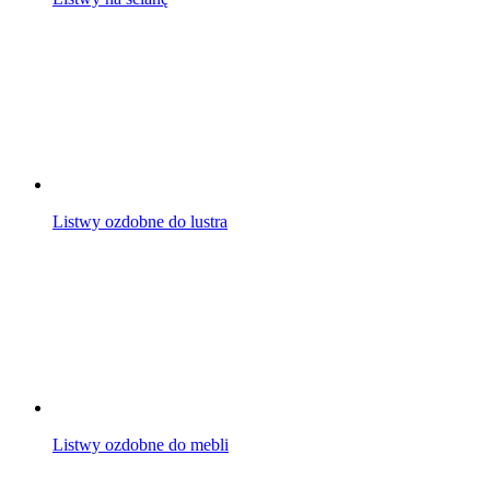
Listwy ozdobne do lustra
Listwy ozdobne do mebli