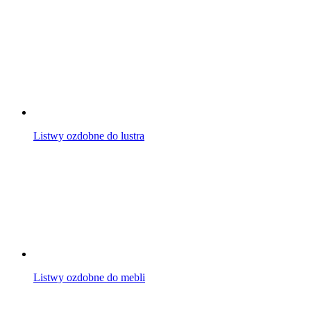
Listwy ozdobne do lustra
Listwy ozdobne do mebli