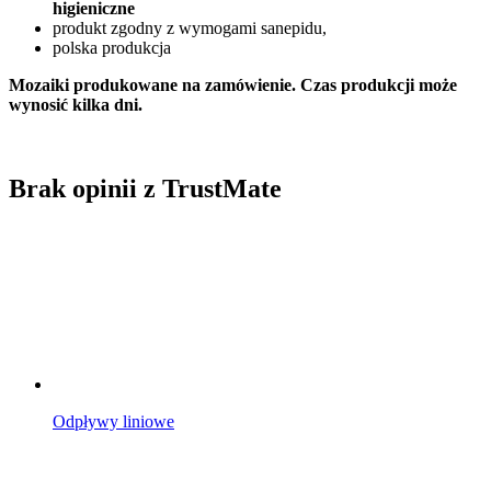
higieniczne
produkt zgodny z wymogami sanepidu,
polska produkcja
Mozaiki produkowane na zamówienie. Czas produkcji może
wynosić kilka dni.
Brak opinii z TrustMate
Odpływy liniowe