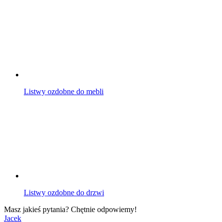
Listwy ozdobne do mebli
Listwy ozdobne do drzwi
Masz jakieś pytania? Chętnie odpowiemy!
Jacek