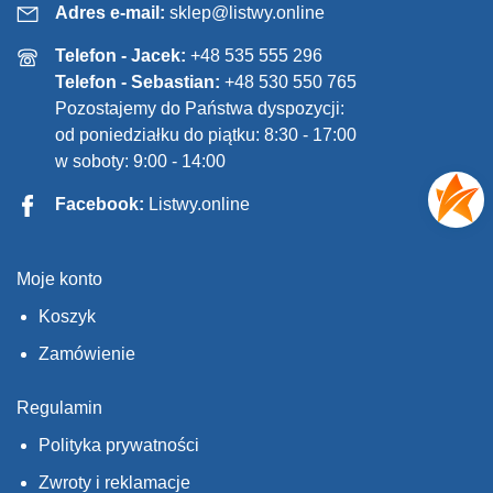
Adres e-mail:
sklep@listwy.online
Telefon - Jacek:
+48 535 555 296
Telefon - Sebastian:
+48 530 550 765
Pozostajemy do Państwa dyspozycji:
od poniedziałku do piątku: 8:30 - 17:00
w soboty: 9:00 - 14:00
Facebook:
Listwy.online
Moje konto
Koszyk
Zamówienie
Regulamin
Polityka prywatności
Zwroty i reklamacje