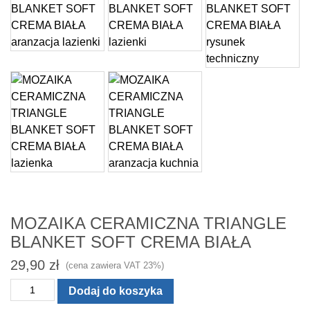
MOZAIKA CERAMICZNA TRIANGLE
BLANKET SOFT CREMA BIAŁA
29,90
zł
(cena zawiera VAT 23%)
ilość
Dodaj do koszyka
MOZAIKA