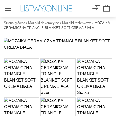
Strona główna
/
Mozaiki dekoracyjne
/
Mozaiki łazienkowe
/ MOZAIKA
CERAMICZNA TRIANGLE BLANKET SOFT CREMA BIAŁA