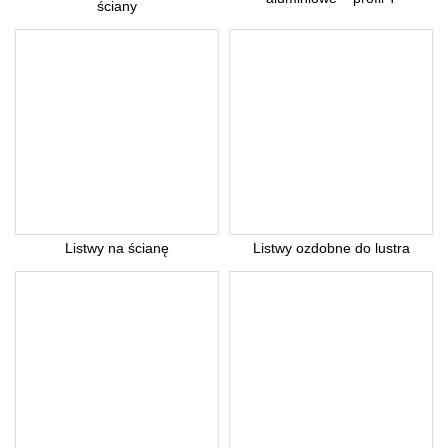
ściany
Listwy na ścianę
Listwy ozdobne do lustra