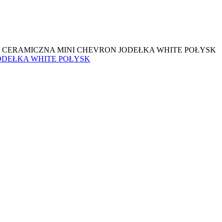
 CERAMICZNA MINI CHEVRON JODEŁKA WHITE POŁYSK