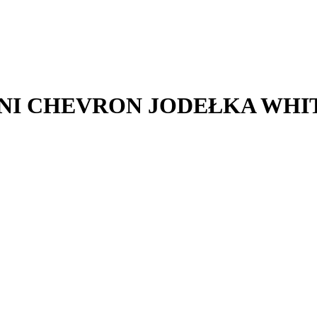
NI CHEVRON JODEŁKA WHI