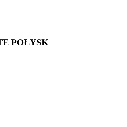
TE POŁYSK