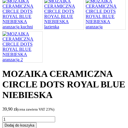
MOZAIKA CERAMICZNA
CIRCLE DOTS ROYAL BLUE
NIEBIESKA
39,90
zł
(cena zawiera VAT 23%)
ilość
MOZAIKA
Dodaj do koszyka