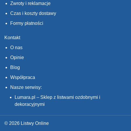
Zwroty i reklamacje
Czas i koszty dostawy
Formy płatności
Kontakt
O nas
Opinie
Blog
Współpraca
Nasze serwisy:
Lumara.pl – Sklep z listwami ozdobnymi i
dekoracyjnymi
© 2026 Listwy Online