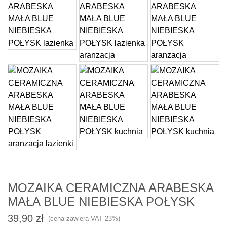
MOZAIKA CERAMICZNA ARABESKA
MAŁA BLUE NIEBIESKA POŁYSK
39,90
zł
(cena zawiera VAT 23%)