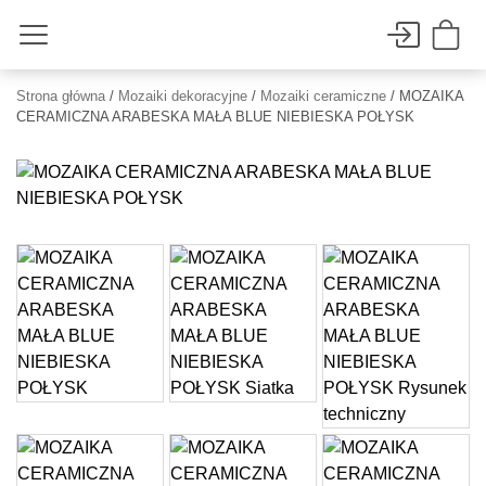
Strona główna
/
Mozaiki dekoracyjne
/
Mozaiki ceramiczne
/ MOZAIKA
CERAMICZNA ARABESKA MAŁA BLUE NIEBIESKA POŁYSK