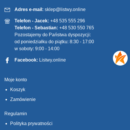
Adres e-mail:
sklep@listwy.online
Telefon - Jacek:
+48 535 555 296
Telefon - Sebastian:
+48 530 550 765
Pozostajemy do Państwa dyspozycji:
od poniedziałku do piątku: 8:30 - 17:00
w soboty: 9:00 - 14:00
Facebook:
Listwy.online
Moje konto
Koszyk
Zamówienie
Regulamin
Polityka prywatności