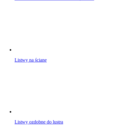
Listwy na ścianę
Listwy ozdobne do lustra