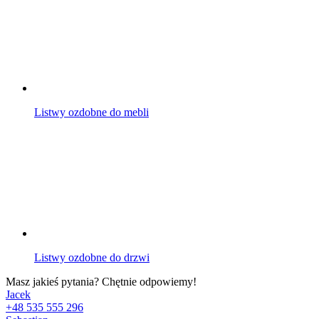
Listwy ozdobne do mebli
Listwy ozdobne do drzwi
Masz jakieś pytania? Chętnie odpowiemy!
Jacek
+48 535 555 296