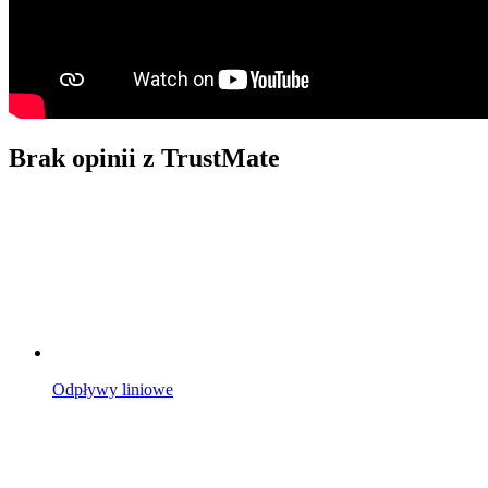
Brak opinii z TrustMate
Odpływy liniowe