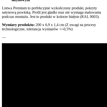
Listwa Premium to perfekcyjnie wykończony produkt, pokryty
satynową powłoką. Profil jest gładki oraz nie wymaga malowania
podczas montażu. Jest to produkt w kolorze białym (RAL 9003).
Wymiary produktu:
200 x 6,9 x 1,4 cm (Z uwagi na procesy
technologiczne, tolerancja wymiarów +/-0,5%)
—