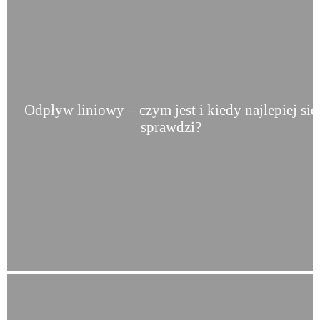
Odpływ liniowy – czym jest i kiedy najlepiej się
sprawdzi?