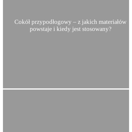
Cokół przypodłogowy – z jakich materiałów
powstaje i kiedy jest stosowany?