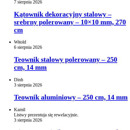
7 sierpnia 2026
Kątownik dekoracyjny stalowy –
srebrny polerowany – 10×10 mm, 270
cm
Witold
6 sierpnia 2026
Teownik stalowy polerowany – 250
cm, 14 mm
Dinh
3 sierpnia 2026
Teownik aluminiowy – 250 cm, 14 mm
Kamil
Listwy prezentuja się rewelacyjnie.
3 sierpnia 2026