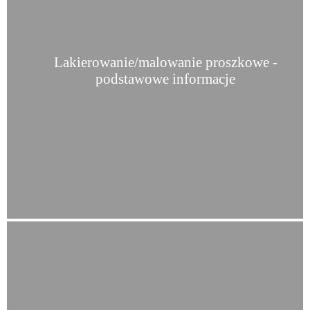
Lakierowanie/malowanie proszkowe -
podstawowe informacje