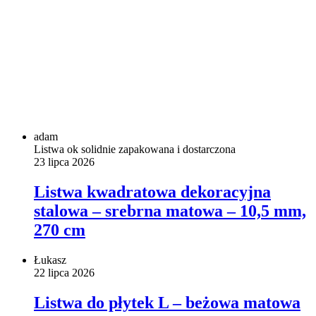
adam
Listwa ok solidnie zapakowana i dostarczona
23 lipca 2026
Listwa kwadratowa dekoracyjna
stalowa – srebrna matowa – 10,5 mm,
270 cm
Łukasz
22 lipca 2026
Listwa do płytek L – beżowa matowa