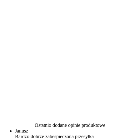
Ostatnio dodane opinie produktowe
Janusz
Bardzo dobrze zabespieczona przesyłka