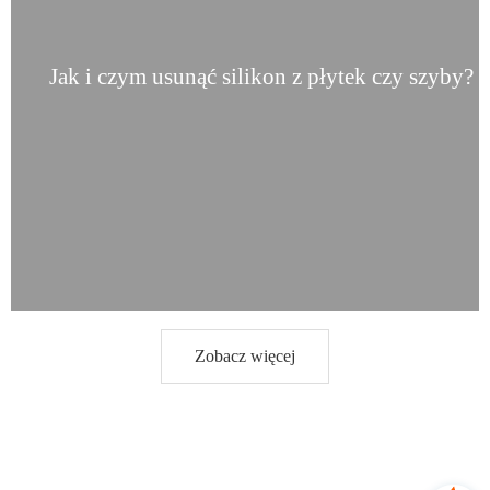
Jak i czym usunąć silikon z płytek czy szyby?
Zobacz więcej