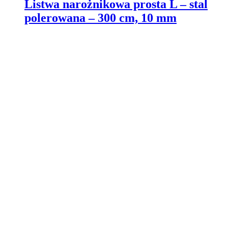
Listwa narożnikowa prosta L – stal
polerowana – 300 cm, 10 mm