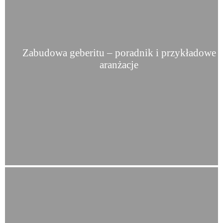
Zabudowa geberitu – poradnik i przykładowe
aranżacje