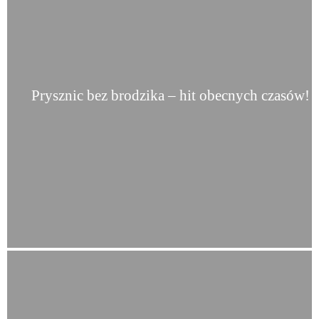
Prysznic bez brodzika – hit obecnych czasów!