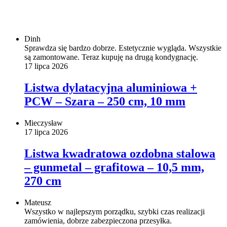
Dinh
Sprawdza się bardzo dobrze. Estetycznie wygląda. Wszystkie
są zamontowane. Teraz kupuję na drugą kondygnację.
17 lipca 2026
Listwa dylatacyjna aluminiowa +
PCW – Szara – 250 cm, 10 mm
Mieczysław
17 lipca 2026
Listwa kwadratowa ozdobna stalowa
– gunmetal – grafitowa – 10,5 mm,
270 cm
Mateusz
Wszystko w najlepszym porządku, szybki czas realizacji
zamówienia, dobrze zabezpieczona przesyłka.