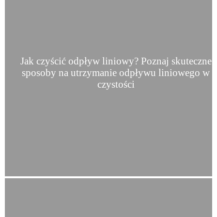
Jak czyścić odpływ liniowy? Poznaj skuteczne
sposoby na utrzymanie odpływu liniowego w
czystości