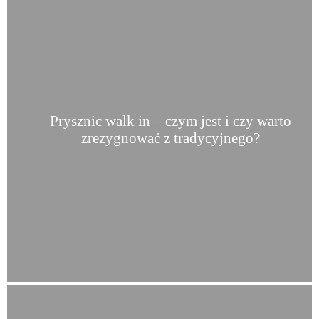
Prysznic walk in – czym jest i czy warto
zrezygnować z tradycyjnego?