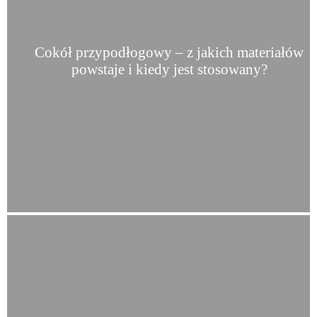
Cokół przypodłogowy – z jakich materiałów
powstaje i kiedy jest stosowany?