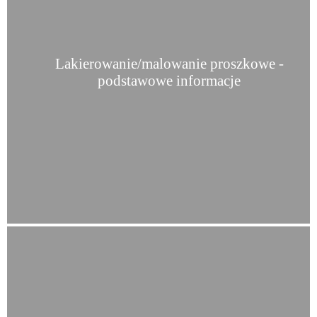
Lakierowanie/malowanie proszkowe -
podstawowe informacje