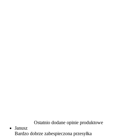
Ostatnio dodane opinie produktowe
Janusz
Bardzo dobrze zabespieczona przesyłka