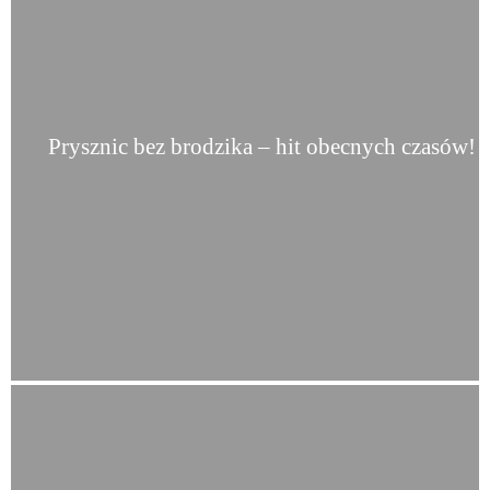
Prysznic bez brodzika – hit obecnych czasów!