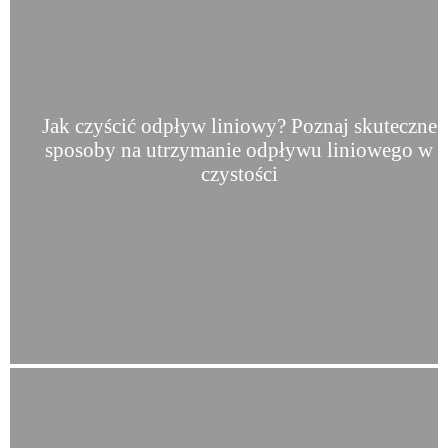
Jak czyścić odpływ liniowy? Poznaj skuteczne
sposoby na utrzymanie odpływu liniowego w
czystości