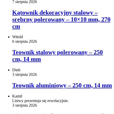
7 sierpnia 2026
Kątownik dekoracyjny stalowy –
srebrny polerowany – 10×10 mm, 270
cm
Witold
6 sierpnia 2026
Teownik stalowy polerowany – 250
cm, 14 mm
Dinh
3 sierpnia 2026
Teownik aluminiowy – 250 cm, 14 mm
Kamil
Listwy prezentuja się rewelacyjnie.
3 sierpnia 2026