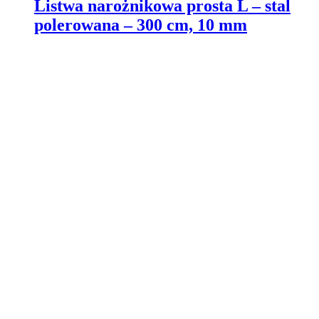
Listwa narożnikowa prosta L – stal
polerowana – 300 cm, 10 mm