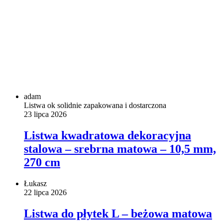
adam
Listwa ok solidnie zapakowana i dostarczona
23 lipca 2026
Listwa kwadratowa dekoracyjna
stalowa – srebrna matowa – 10,5 mm,
270 cm
Łukasz
22 lipca 2026
Listwa do płytek L – beżowa matowa