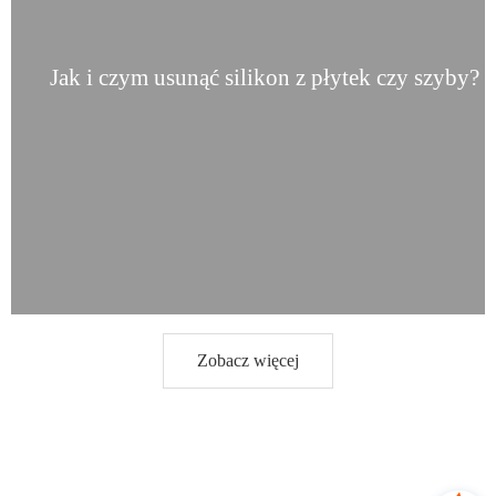
Jak i czym usunąć silikon z płytek czy szyby?
Zobacz więcej