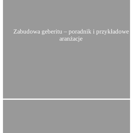
Zabudowa geberitu – poradnik i przykładowe
aranżacje