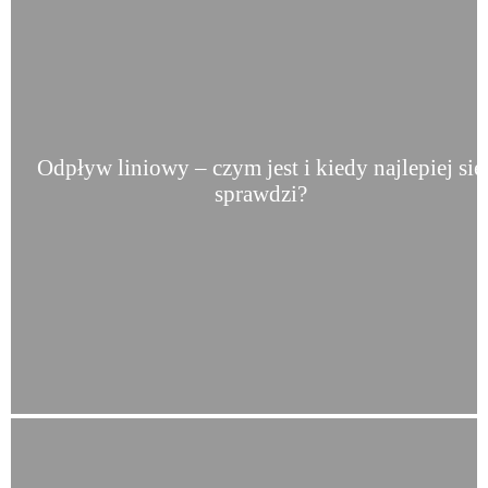
Odpływ liniowy – czym jest i kiedy najlepiej się
sprawdzi?