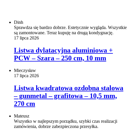
Dinh
Sprawdza się bardzo dobrze. Estetycznie wygląda. Wszystkie
są zamontowane. Teraz kupuję na drugą kondygnację.
17 lipca 2026
Listwa dylatacyjna aluminiowa +
PCW – Szara – 250 cm, 10 mm
Mieczysław
17 lipca 2026
Listwa kwadratowa ozdobna stalowa
– gunmetal – grafitowa – 10,5 mm,
270 cm
Mateusz
Wszystko w najlepszym porządku, szybki czas realizacji
zamówienia, dobrze zabezpieczona przesyłka.