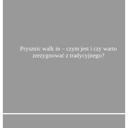
Prysznic walk in – czym jest i czy warto
zrezygnować z tradycyjnego?